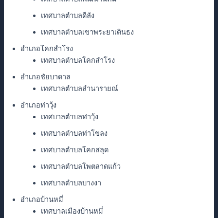
เทศบาลตำบลดีลัง
เทศบาลตำบลเขาพระยาเดินธง
อำเภอโคกสำโรง
เทศบาลตำบลโคกสำโรง
อำเภอชัยบาดาล
เทศบาลตำบลลำนารายณ์
อำเภอท่าวุ้ง
เทศบาลตำบลท่าวุ้ง
เทศบาลตำบลท่าโขลง
เทศบาลตำบลโคกสลุด
เทศบาลตำบลโพตลาดแก้ว
เทศบาลตำบลบางงา
อำเภอบ้านหมี่
เทศบาลเมืองบ้านหมี่