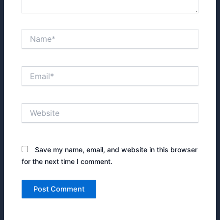
Name*
Email*
Website
Save my name, email, and website in this browser
for the next time I comment.