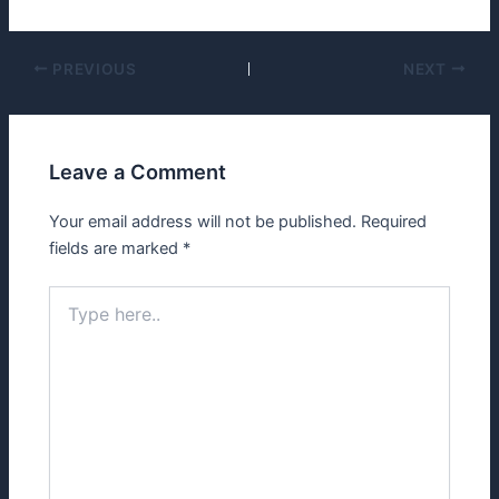
PREVIOUS
NEXT
Leave a Comment
Your email address will not be published.
Required
fields are marked
*
Type
here..