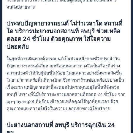
กังวลอีกต่อไป เพราะคุณมีเราคอยดูแลอยู่เสมอ ตั้งแต่ต้นทาง
จนถึงปลายทาง
ประสบปัญหายางรถยนต์ ไม่ว่าเวลาใด สถานที่
ใด บริการปะยางนอกสถานที่ ลพบุรี ช่วยเหลือ
ตลอด 24 ชั่วโมง ด้วยคุณภาพ ใส่ใจความ
ปลอดภัย
ในยุคที่การเดินทางด้วยรถยนต์เป็นส่วนหนึ่งของชีวิตประจำวัน
ปัญหายางรถยนต์เสียหายหรือแบนกลางทางจึงเป็นเรื่องที่สร้าง
ความปวดหัวให้กับผู้ขับขี่ไม่น้อย โดยเฉพาะอย่างยิ่งหากเกิดขึ้น
ในยามวิกาลหรือพื้นที่ห่างไกล ซึ่งการหาร้านซ่อมหรือปะยางเป็น
เรื่องยาก แต่ปัญหาเหล่านี้จะหมดไปหากคุณอยู่ในพื้นที่จังหวัด
ลพบุรี เพราะที่นี่มีบริการปะยางนอกสถานที่ตลอด 24 ชั่วโมง จาก
pp-payang24 ที่พร้อมเข้าช่วยเหลือคุณได้ทุกที่ทุกเวลา ด้วย
คุณภาพและความใส่ใจในความปลอดภัยของผู้ใช้บริการ
ปะยางนอกสถานที่ ลพบุรี บริการฉุกเฉิน 24
ชม.