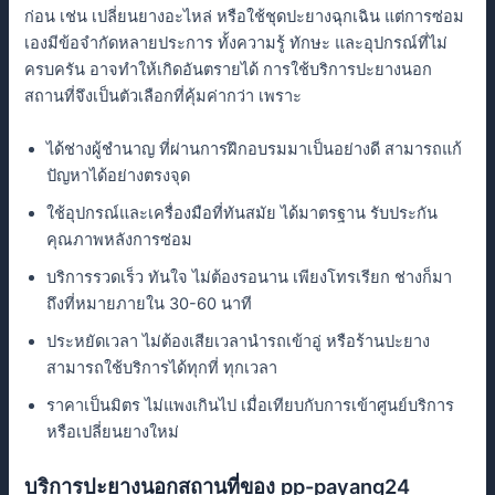
ก่อน เช่น เปลี่ยนยางอะไหล่ หรือใช้ชุดปะยางฉุกเฉิน แต่การซ่อม
เองมีข้อจํากัดหลายประการ ทั้งความรู้ ทักษะ และอุปกรณ์ที่ไม่
ครบครัน อาจทําให้เกิดอันตรายได้ การใช้บริการปะยางนอก
สถานที่จึงเป็นตัวเลือกที่คุ้มค่ากว่า เพราะ
ได้ช่างผู้ชํานาญ ที่ผ่านการฝึกอบรมมาเป็นอย่างดี สามารถแก้
ปัญหาได้อย่างตรงจุด
ใช้อุปกรณ์และเครื่องมือที่ทันสมัย ได้มาตรฐาน รับประกัน
คุณภาพหลังการซ่อม
บริการรวดเร็ว ทันใจ ไม่ต้องรอนาน เพียงโทรเรียก ช่างก็มา
ถึงที่หมายภายใน 30-60 นาที
ประหยัดเวลา ไม่ต้องเสียเวลานํารถเข้าอู่ หรือร้านปะยาง
สามารถใช้บริการได้ทุกที่ ทุกเวลา
ราคาเป็นมิตร ไม่แพงเกินไป เมื่อเทียบกับการเข้าศูนย์บริการ
หรือเปลี่ยนยางใหม่
บริการปะยางนอกสถานที่ของ pp-payang24