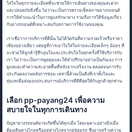
ใส่ใจในทุกรายละเอียดที่จะช่วยให้การเดินทางของคุณสะดวก
และปลอดภัยยิ่งขึ้น ไม่ว่าจะเป็นการตรวจเช็คสภาพยางรถยนต์
การให้คำแนะนำในการดูแลรักษายาง รวมถึงการให้ข้อมูลเกี่ยว
กับยางรถยนต์ที่เหมาะสมกับสภาพการใช้งานของคุณ
เราเชื่อว่าการบริการที่ดีนั้น ไม่ได้วัดกันที่ความรวดเร็วหรือราคา
เพียงอย่างเดียว แต่อยู่ที่การเอาใจใส่ในรายละเอียดเล็กๆ น้อยๆ ที่
จะช่วยให้ลูกค้ารู้สึกอุ่นใจและประทับใจในทุกครั้งที่ใช้บริการกับ
เรา ไม่ว่าจะเป็นการพูดคุยและให้คำปรึกษาอย่างเป็นกันเอง การ
ดูแลและทำความสะอาดพื้นที่หลังจากเสร็จงาน ตลอดจนการรับ
ประกันผลงานหลังการซ่อม เหล่านี้ล้วนเป็นสิ่งที่เราตั้งใจและ
ทุ่มเทเพื่อส่งมอบประสบการณ์บริการที่ดีที่สุดให้กับลูกค้าทุกท่าน
เลือก pp-payang24 เพื่อความ
สบายใจในทุกการเดินทาง
ปัญหายางรถยนต์อาจเกิดขึ้นได้ทุกเมื่อ โดยเฉพาะอย่างยิ่งเมื่อ
ต้องเดินทางไกลหรืออยู่ห่างไกลจากอู่ซ่อมรถ ซึ่งอาจสร้างความ