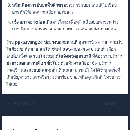
หลีกเลี่ยงการขับบนพื้นผิวขรุขระ
: การขับบนถนนที่ไม่เรียบ
อาจทำให้เกิดความเสียหายต่อยาง
เช็คสภาพยางก่อนเดินทางไกล
: เพื่อหลีกเลี่ยงปัญหาระหว่าง
การเดินทาง ควรตรวจสอบสภาพยางก่อนออกเดินทางเสมอ
ร้าน
pp-payang24
ปะยางนอกสถานที่
อุดรธานี 24 ชม. ซ่อมไว
ไม่ต้องรอ ที่หมายเลขโทรศัพท์
095-159-4540
เป็นตัวเลือก
อันดับหนึ่งสำหรับผู้ใช้รถยนต์ใน
จังหวัดอุดรธานี
ที่ต้องการบริการ
ปะยางนอกสถานที่ 24 ชั่วโมง
ด้วยทีมงานมืออาชีพ บริการ
รวดเร็ว และครอบคลุมทุกพื้นที่ คุณสามารถมั่นใจได้ว่าทุกครั้งที่
เกิดปัญหายางแตกหรือรั่ว เราพร้อมช่วยเหลือคุณทันที โทรหาเรา
ได้เลย
PREVIOUS
NEXT