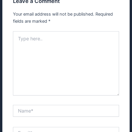
Leave a Comment
Your email address will not be published.
Required
fields are marked
*
Type
here..
Name*
Email*