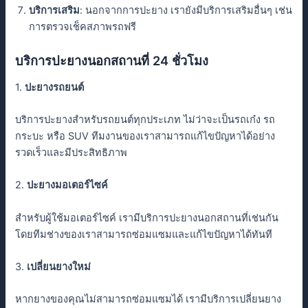
บริการเสริม
: นอกจากการปะยาง เรายังมีบริการเสริมอื่นๆ เช่น
การตรวจเช็คสภาพรถฟรี
บริการปะยางนอกสถานที่ 24 ชั่วโมง
1.
ปะยางรถยนต์
บริการปะยางสำหรับรถยนต์ทุกประเภท ไม่ว่าจะเป็นรถเก๋ง รถ
กระบะ หรือ SUV ทีมงานของเราสามารถแก้ไขปัญหาได้อย่าง
รวดเร็วและมีประสิทธิภาพ
2.
ปะยางมอเตอร์ไซค์
สำหรับผู้ใช้มอเตอร์ไซค์ เรามีบริการปะยางนอกสถานที่เช่นกัน
โดยทีมช่างของเราสามารถซ่อมแซมและแก้ไขปัญหาได้ทันที
3.
เปลี่ยนยางใหม่
หากยางของคุณไม่สามารถซ่อมแซมได้ เรามีบริการเปลี่ยนยาง