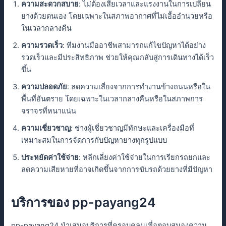
ความสะดวกสบาย
: ไม่ต้องเสียเวลาและแรงงานในการเปลี่ยน
ยางด้วยตนเอง โดยเฉพาะในสภาพอากาศที่ไม่เอื้ออำนวยหรือ
ในเวลากลางคืน
ความรวดเร็ว
: ทีมงานมืออาชีพสามารถแก้ไขปัญหาได้อย่าง
รวดเร็วและมีประสิทธิภาพ ช่วยให้คุณกลับสู่การเดินทางได้เร็ว
ขึ้น
ความปลอดภัย
: ลดความเสี่ยงจากการทำงานข้างถนนหรือใน
พื้นที่อันตราย โดยเฉพาะในเวลากลางคืนหรือในสภาพการ
จราจรที่หนาแน่น
ความเชี่ยวชาญ
: ช่างผู้เชี่ยวชาญมีทักษะและเครื่องมือที่
เหมาะสมในการจัดการกับปัญหายางทุกรูปแบบ
ประหยัดค่าใช้จ่าย
: หลีกเลี่ยงค่าใช้จ่ายในการเรียกรถยกและ
ลดความเสียหายที่อาจเกิดขึ้นจากการขับรถด้วยยางที่มีปัญหา
บริการของ pp-payang24
pp-payang24 นำเสนอบริการที่ครอบคลุมเพื่อตอบสนองความ