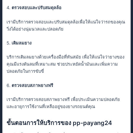
4.
ตรวจสอบและปรับสมดุลล้อ
เรามีบริการตรวจสอบและปรับสมดุลล้อเพื่อให้แน่ใจว่ารถของคุณ
วิ่งได้อย่างนุ่มนวลและปลอดภัย
5.
เติมลมยาง
บริการเติมลมยางด้วยเครื่องมือที่ทันสมัย เพื่อให้แน่ใจว่ายางของ
คุณมีแรงดันลมที่เหมาะสม ช่วยประหยัดน้ำมันและเพิ่มความ
ปลอดภัยในการขับขี่
6.
ตรวจสอบสภาพยางฟรี
เรามีบริการตรวจสอบสภาพยางฟรี เพื่อประเมินความปลอดภัย
และอายุการใช้งานที่เหลืออยู่ของยางรถยนต์คุณ
ขั้นตอนการให้บริการของ pp-payang24