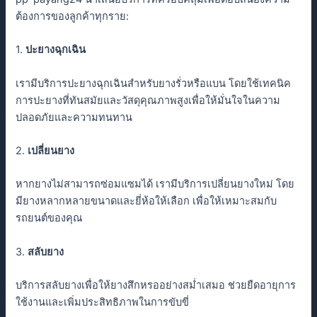
ต้องการของลูกค้าทุกราย:
1.
ปะยางฉุกเฉิน
เรามีบริการปะยางฉุกเฉินสำหรับยางรั่วหรือแบน โดยใช้เทคนิค
การปะยางที่ทันสมัยและวัสดุคุณภาพสูงเพื่อให้มั่นใจในความ
ปลอดภัยและความทนทาน
2.
เปลี่ยนยาง
หากยางไม่สามารถซ่อมแซมได้ เรามีบริการเปลี่ยนยางใหม่ โดย
มียางหลากหลายขนาดและยี่ห้อให้เลือก เพื่อให้เหมาะสมกับ
รถยนต์ของคุณ
3.
สลับยาง
บริการสลับยางเพื่อให้ยางสึกหรออย่างสม่ำเสมอ ช่วยยืดอายุการ
ใช้งานและเพิ่มประสิทธิภาพในการขับขี่