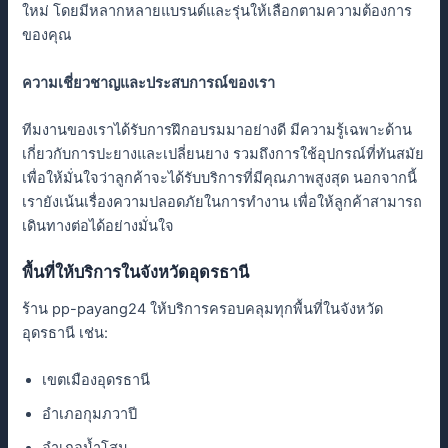
ใหม่ โดยมีหลากหลายแบรนด์และรุ่นให้เลือกตามความต้องการ
ของคุณ
ความเชี่ยวชาญและประสบการณ์ของเรา
ทีมงานของเราได้รับการฝึกอบรมมาอย่างดี มีความรู้เฉพาะด้าน
เกี่ยวกับการปะยางและเปลี่ยนยาง รวมถึงการใช้อุปกรณ์ที่ทันสมัย
เพื่อให้มั่นใจว่าลูกค้าจะได้รับบริการที่มีคุณภาพสูงสุด นอกจากนี้
เรายังเน้นเรื่องความปลอดภัยในการทำงาน เพื่อให้ลูกค้าสามารถ
เดินทางต่อได้อย่างมั่นใจ
พื้นที่ให้บริการในจังหวัดอุดรธานี
ร้าน pp-payang24 ให้บริการครอบคลุมทุกพื้นที่ในจังหวัด
อุดรธานี เช่น:
เขตเมืองอุดรธานี
อำเภอกุมภวาปี