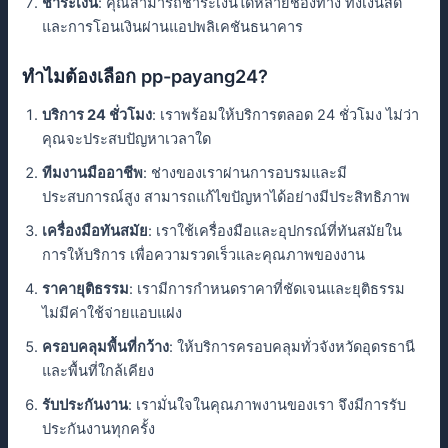
ชำระเงิน
: คุณสามารถชำระเงินได้หลายช่องทาง ทั้งเงินสด
และการโอนเงินผ่านแอปพลิเคชันธนาคาร
ทำไมต้องเลือก pp-payang24?
บริการ 24 ชั่วโมง
: เราพร้อมให้บริการตลอด 24 ชั่วโมง ไม่ว่า
คุณจะประสบปัญหาเวลาใด
ทีมงานมืออาชีพ
: ช่างของเราผ่านการอบรมและมี
ประสบการณ์สูง สามารถแก้ไขปัญหาได้อย่างมีประสิทธิภาพ
เครื่องมือทันสมัย
: เราใช้เครื่องมือและอุปกรณ์ที่ทันสมัยใน
การให้บริการ เพื่อความรวดเร็วและคุณภาพของงาน
ราคายุติธรรม
: เรามีการกำหนดราคาที่ชัดเจนและยุติธรรม
ไม่มีค่าใช้จ่ายแอบแฝง
ครอบคลุมพื้นที่กว้าง
: ให้บริการครอบคลุมทั่วจังหวัดอุดรธานี
และพื้นที่ใกล้เคียง
รับประกันงาน
: เรามั่นใจในคุณภาพงานของเรา จึงมีการรับ
ประกันงานทุกครั้ง