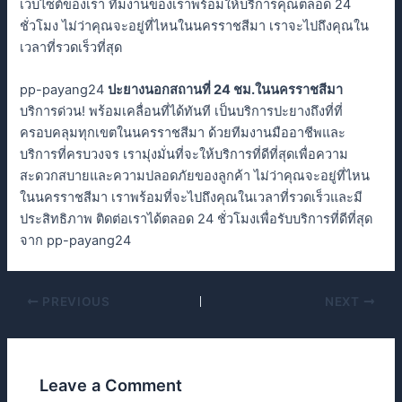
เว็บไซต์ของเรา ทีมงานของเราพร้อมให้บริการคุณตลอด 24
ชั่วโมง ไม่ว่าคุณจะอยู่ที่ไหนในนครราชสีมา เราจะไปถึงคุณใน
เวลาที่รวดเร็วที่สุด
pp-payang24
ปะยางนอกสถานที่ 24 ชม.ในนครราชสีมา
บริการด่วน! พร้อมเคลื่อนที่ได้ทันที เป็นบริการปะยางถึงที่ที่
ครอบคลุมทุกเขตในนครราชสีมา ด้วยทีมงานมืออาชีพและ
บริการที่ครบวงจร เรามุ่งมั่นที่จะให้บริการที่ดีที่สุดเพื่อความ
สะดวกสบายและความปลอดภัยของลูกค้า ไม่ว่าคุณจะอยู่ที่ไหน
ในนครราชสีมา เราพร้อมที่จะไปถึงคุณในเวลาที่รวดเร็วและมี
ประสิทธิภาพ ติดต่อเราได้ตลอด 24 ชั่วโมงเพื่อรับบริการที่ดีที่สุด
จาก pp-payang24
PREVIOUS
NEXT
Leave a Comment