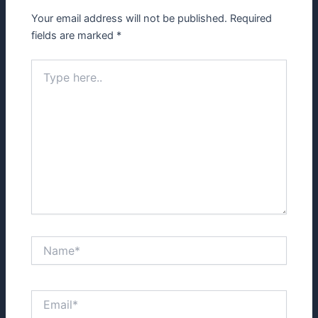
Your email address will not be published.
Required
fields are marked
*
Type
here..
Name*
Email*