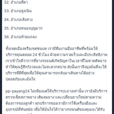
อำเภอสีดา
อำเภอสูงเนิน
อำเภอเสิงสาง
อำเภอหนองบุญมาก
อำเภอห้วยแถลง
ทั้งเขตเมืองหรือเขตชนบท เรามีทีมงานมืออาชีพที่พร้อมให้
บริการคุณตลอด 24 ชั่วโมง ด้วยความรวดเร็วและมีประสิทธิภาพ
เราเข้าใจดีว่าการที่ยางรถยนต์เกิดปัญหาในเวลาที่ไม่คาดคิดอาจ
ทำให้คุณรู้สึกกังวลและไม่สะดวกสบาย ดังนั้นเราจึงมุ่งมั่นที่จะให้
บริการที่ดีที่สุดเพื่อให้คุณสามารถกลับมาเดินทางได้อย่าง
ปลอดภัยและมั่นใจ
pp-payang24 ไม่เพียงแต่ให้บริการปะยางเท่านั้น เรายังมีบริการ
ตรวจเช็คสภาพยาง เติมลมยาง และเปลี่ยนยางใหม่ตามความ
ต้องการของลูกค้า ทุกบริการของเรามีการใช้เครื่องมือและ
อุปกรณ์ที่ทันสมัย เพื่อให้มั่นใจได้ว่ายางรถยนต์ของคุณจะได้รับ