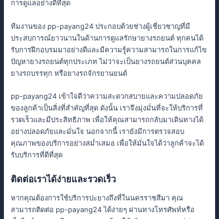
การดูแลอย่างดีที่สุด
ทีมงานของ pp-payang24 ประกอบด้วยช่างผู้เชี่ยวชาญที่มี
ประสบการณ์ยาวนานในด้านการดูแลรักษายางรถยนต์ ทุกคนได้
รับการฝึกอบรมมาอย่างดีและมีความรู้ความสามารถในการแก้ไข
ปัญหายางรถยนต์ทุกประเภท ไม่ว่าจะเป็นยางรถยนต์ส่วนบุคคล
ยางรถบรรทุก หรือยางรถจักรยานยนต์
pp-payang24 เข้าใจดีว่าความสะดวกสบายและความปลอดภัย
ของลูกค้าเป็นสิ่งที่สำคัญที่สุด ดังนั้น เราจึงมุ่งมั่นที่จะให้บริการที่
รวดเร็วและมีประสิทธิภาพ เพื่อให้คุณสามารถกลับมาเดินทางได้
อย่างปลอดภัยและมั่นใจ นอกจากนี้ เรายังมีการตรวจสอบ
คุณภาพของบริการอย่างสม่ำเสมอ เพื่อให้มั่นใจได้ว่าลูกค้าจะได้
รับบริการที่ดีที่สุด
ติดต่อเราได้ง่ายและรวดเร็ว
หากคุณต้องการใช้บริการปะยางถึงที่ในนครราชสีมา คุณ
สามารถติดต่อ pp-payang24 ได้ง่ายๆ ผ่านทางโทรศัพท์หรือ