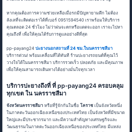
หากคุณต้องการความช่วยเหลือเมื่อรถมีปัญหายามดึก ไม่ต้อง
ลังเลที่จะติดต่อเราได้ที่เบอร์ 0951594540 เราพร้อมให้บริการ
คุณตลอด 24 ชั่วโมง ไม่ว่าฝนจะตกหรือแดดจะออก เราจะไปหา
คุณถึงที่ เพื่อให้คุณได้รับการดูแลอย่างดีที่สุด
pp-payang24
ปะยางนอกสถานที่ 24 ชม.ในนครราชสีมา
บริการด่วน! พร้อมเคลื่อนที่ได้ทันที ร้านปะยางรถยนต์ที่คุณไว้
วางใจได้ในนครราชสีมา บริการรวดเร็ว ปลอดภัย และมีคุณภาพ
เพื่อให้คุณสามารถเดินทางได้อย่างมั่นใจทุกเวลา
บริการปะยางถึงที่ ที่ pp-payang24 ครอบคลุม
ทุกเขต ใน นครราชสีมา
จังหวัดนครราชสีมา
หรือที่รู้จักกันในชื่อ
โคราช
เป็นจังหวัดหนึ่ง
ในภาคตะวันออกเฉียงเหนือของประเทศไทย เป็นจังหวัดที่มีขนาด
ใหญ่และมีประชากรมาก และมีความสำคัญทางเศรษฐกิจและ
วัฒนธรรมในภาคตะวันออกเฉียงเหนือของประเทศไทย มีแหล่ง