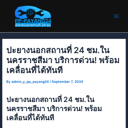
Skip
Post
Main
to
navigation
Men
content
ปะยางนอกสถานที่ 24 ชม.ใน
นครราชสีมา บริการด่วน! พร้อม
เคลื่อนที่ได้ทันที
By
admin_y_pp_payang24
/
September 7, 2024
ปะยางนอกสถานที่ 24 ชม.ใน
นครราชสีมา บริการด่วน! พร้อม
เคลื่อนที่ได้ทันที