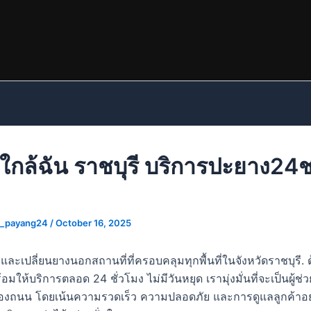
ใกล้ฉัน ราชบุรี บริการปะยาง24
p_payang24
/
October 16, 2025
ละเปลี่ยนยางนอกสถานที่ที่ครอบคลุมทุกพื้นที่ในจังหวัดราชบุรี. 
้อมให้บริการตลอด 24 ชั่วโมง ไม่มีวันหยุด เรามุ่งมั่นที่จะเป็นผู้ช
งถนน โดยเน้นความรวดเร็ว ความปลอดภัย และการดูแลลูกค้าอย่า