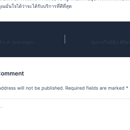
มั่นใจได้ว่าจะได้รับบริการที่ดีที่สุด
ปะยาง24ชม. นราธิวาส ปะยางนอกสถานที่ใกล้ฉัน
 Comment
address will not be published.
Required fields are marked
*