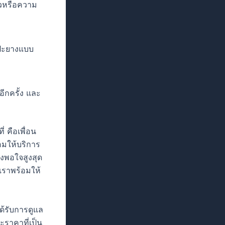
่วหรือความ
รปะยางแบบ
ีกครั้ง และ
 คือเพื่อน
อมให้บริการ
งพอใจสูงสุด
เราพร้อมให้
ด้รับการดูแล
ราคาที่เป็น