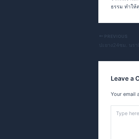
ธรรม ทำให้คุณ
PREVIOUS
Leave a
Your email 
Type
here..