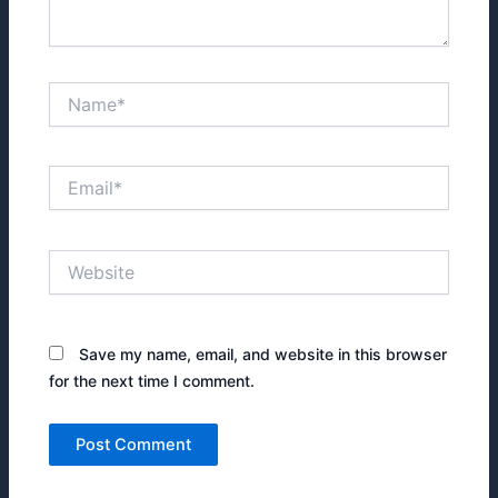
Name*
Email*
Website
Save my name, email, and website in this browser
for the next time I comment.