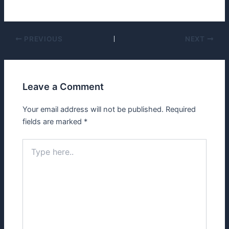
PREVIOUS
NEXT
Leave a Comment
Your email address will not be published.
Required
fields are marked
*
Type
here..