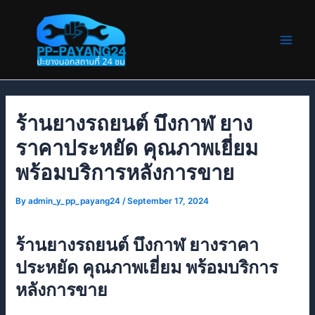
Skip
Post
Main
to
navigation
Men
content
ร้านยางรถยนต์ บึงกาฬ ยาง
ราคาประหยัด คุณภาพเยี่ยม
พร้อมบริการหลังการขาย
By
admin_y_pp_payang24
/
September 17, 2024
ร้านยางรถยนต์ บึงกาฬ ยางราคา
ประหยัด คุณภาพเยี่ยม พร้อมบริการ
หลังการขาย