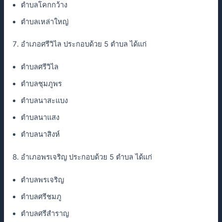
ตำบลโคกกว้าง
ตำบลเหล่าใหญ่
อำเภอศรีวิไล ประกอบด้วย 5 ตำบล ได้แก่
ตำบลศรีวิไล
ตำบลชุมภูพร
ตำบลนาสะแบง
ตำบลนาแสง
ตำบลนาสิงห์
อำเภอพรเจริญ ประกอบด้วย 5 ตำบล ได้แก่
ตำบลพรเจริญ
ตำบลศรีชมภู
ตำบลศรีสำราญ