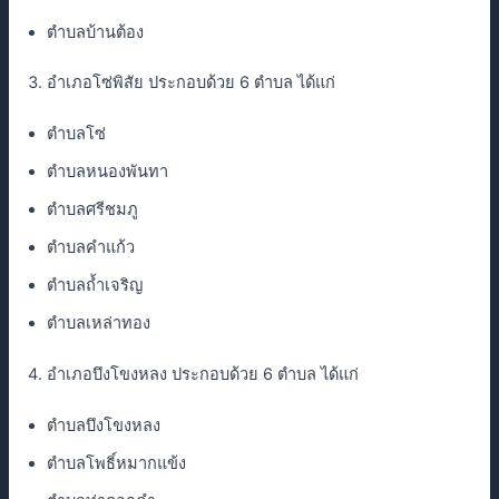
ตำบลบ้านต้อง
อำเภอโซ่พิสัย ประกอบด้วย 6 ตำบล ได้แก่
ตำบลโซ่
ตำบลหนองพันทา
ตำบลศรีชมภู
ตำบลคำแก้ว
ตำบลถ้ำเจริญ
ตำบลเหล่าทอง
อำเภอบึงโขงหลง ประกอบด้วย 6 ตำบล ได้แก่
ตำบลบึงโขงหลง
ตำบลโพธิ์หมากแข้ง