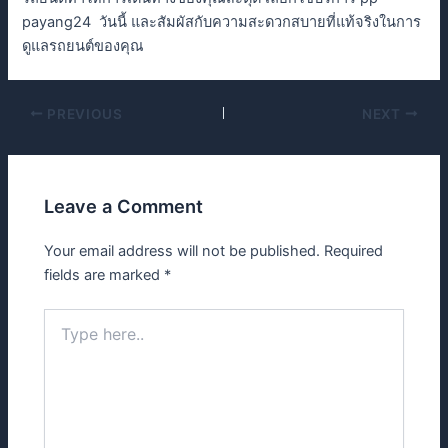
payang24 วันนี้ และสัมผัสกับความสะดวกสบายที่แท้จริงในการ
ดูแลรถยนต์ของคุณ
PREVIOUS
NEXT
Leave a Comment
Your email address will not be published.
Required
fields are marked
*
Type
here..