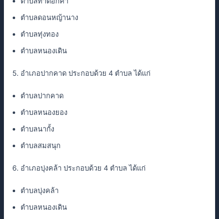
ตำบลท่าดอกคำ
ตำบลดอนหญ้านาง
ตำบลทุ่งทอง
ตำบลหนองเดิน
อำเภอปากคาด ประกอบด้วย 4 ตำบล ได้แก่
ตำบลปากคาด
ตำบลหนองยอง
ตำบลนากั้ง
ตำบลสมสนุก
อำเภอบุ่งคล้า ประกอบด้วย 4 ตำบล ได้แก่
ตำบลบุ่งคล้า
ตำบลหนองเดิน