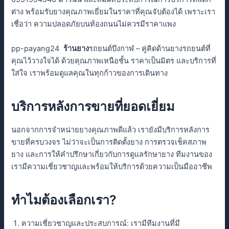
ต่าง พร้อมรับยางคุณภาพเยี่ยมในราคาที่คุณจับต้องได้ เพราะเรา
เชื่อว่า ความปลอดภัยบนท้องถนนไม่ควรมีราคาแพง
pp-payang24
ร้านยาง
รถยนต์บึงกาฬ – คู่คิดด้านยางรถยนต์ที่
คุณไว้วางใจได้ ด้วยคุณภาพเหนือชั้น ราคาเป็นมิตร และบริการที่
ใส่ใจ เราพร้อมดูแลคุณในทุกก้าวของการเดินทาง
บริการหลังการขายที่ยอดเยี่ยม
นอกจากการจำหน่ายยางคุณภาพดีแล้ว เรายังมีบริการหลังการ
ขายที่ครบวงจร ไม่ว่าจะเป็นการติดตั้งยาง การตรวจเช็คสภาพ
ยาง และการให้คำปรึกษาเกี่ยวกับการดูแลรักษายาง ทีมงานของ
เรามีความเชี่ยวชาญและพร้อมให้บริการด้วยความเป็นมืออาชีพ
ทำไมต้องเลือกเรา?
ความเชี่ยวชาญและประสบการณ์: เรามีทีมงานที่มี