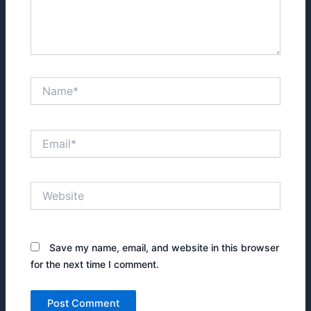
Name*
Email*
Website
Save my name, email, and website in this browser
for the next time I comment.