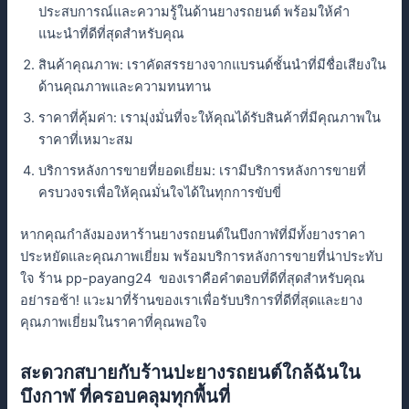
ประสบการณ์และความรู้ในด้านยางรถยนต์ พร้อมให้คำ
แนะนำที่ดีที่สุดสำหรับคุณ
สินค้าคุณภาพ: เราคัดสรรยางจากแบรนด์ชั้นนำที่มีชื่อเสียงใน
ด้านคุณภาพและความทนทาน
ราคาที่คุ้มค่า: เรามุ่งมั่นที่จะให้คุณได้รับสินค้าที่มีคุณภาพใน
ราคาที่เหมาะสม
บริการหลังการขายที่ยอดเยี่ยม: เรามีบริการหลังการขายที่
ครบวงจรเพื่อให้คุณมั่นใจได้ในทุกการขับขี่
หากคุณกำลังมองหาร้านยางรถยนต์ในบึงกาฬที่มีทั้งยางราคา
ประหยัดและคุณภาพเยี่ยม พร้อมบริการหลังการขายที่น่าประทับ
ใจ ร้าน pp-payang24 ของเราคือคำตอบที่ดีที่สุดสำหรับคุณ
อย่ารอช้า! แวะมาที่ร้านของเราเพื่อรับบริการที่ดีที่สุดและยาง
คุณภาพเยี่ยมในราคาที่คุณพอใจ
สะดวกสบายกับร้านปะยางรถยนต์ใกล้ฉันใน
บึงกาฬ ที่ครอบคลุมทุกพื้นที่